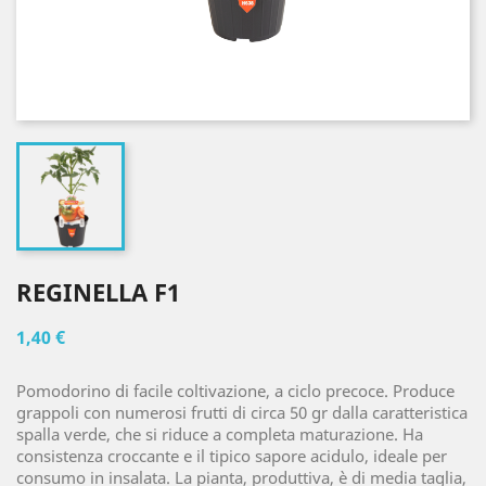
REGINELLA F1
1,40 €
Pomodorino di facile coltivazione, a ciclo precoce. Produce
grappoli con numerosi frutti di circa 50 gr dalla caratteristica
spalla verde, che si riduce a completa maturazione. Ha
consistenza croccante e il tipico sapore acidulo, ideale per
consumo in insalata. La pianta, produttiva, è di media taglia,