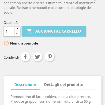
per campo aperto e serra. Ottima tolleranza al marciume
apicale. Resiste a nematodi e alle comuni patologie del
suolo.
Quantità

AGGIUNGI AL CARRELLO

Non disponibile
Condividi
Descrizione
Dettagli del prodotto
Pomodorino di facile coltivazione, a ciclo precoce.
Produce grappoli con numerosi frutti di circa 50 gr