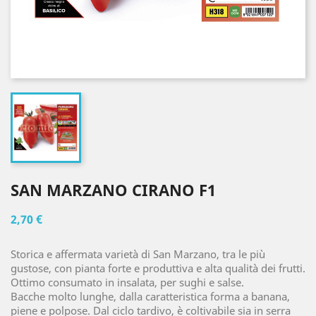
SAN MARZANO CIRANO F1
2,70 €
Storica e affermata varietà di San Marzano, tra le più
gustose, con pianta forte e produttiva e alta qualità dei frutti.
Ottimo consumato in insalata, per sughi e salse.
Bacche molto lunghe, dalla caratteristica forma a banana,
piene e polpose. Dal ciclo tardivo, è coltivabile sia in serra