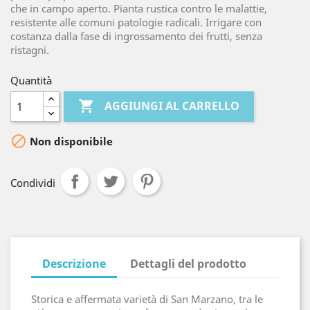
che in campo aperto. Pianta rustica contro le malattie,
resistente alle comuni patologie radicali. Irrigare con
costanza dalla fase di ingrossamento dei frutti, senza
ristagni.
Quantità

AGGIUNGI AL CARRELLO

Non disponibile
Condividi
Descrizione
Dettagli del prodotto
Storica e affermata varietà di San Marzano, tra le