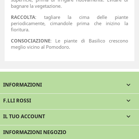
bagnare la vegetazione.
RACCOLTA
: tagliare la cima delle piante
periodicamente, cimandole prima che inizino la
fioritura.
CONSOCIAZIONE
: Le piante di Basilico crescono
meglio vicino al Pomodoro.
INFORMAZIONI

F.LLI ROSSI

IL TUO ACCOUNT

INFORMAZIONI NEGOZIO